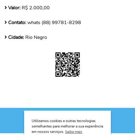
Valor:
R$ 2.000,00
Contato:
whats (88) 99781-8298
Cidade:
Rio Negro
Utilizamos cookies e outras tecnologias
semelhantes para melhorar a sua experiência
em nossos serviços.
Saiba mais