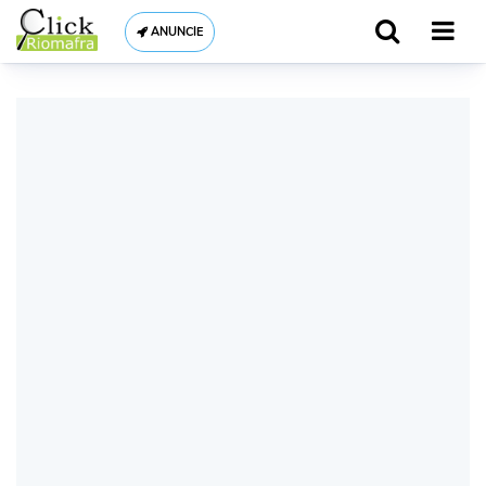
ANUNCIE