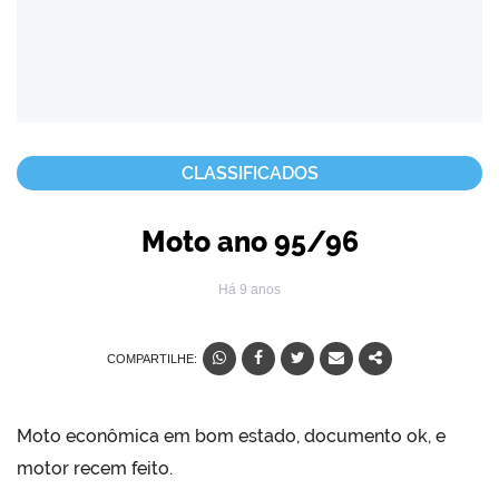
CLASSIFICADOS
Moto ano 95/96
Há 9 anos
COMPARTILHE:
Moto econômica em bom estado, documento ok, e
motor recem feito.