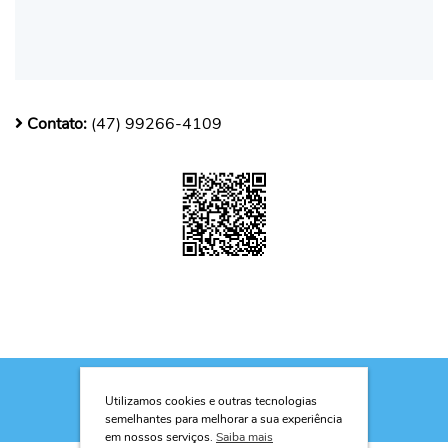
Contato:
(47) 99266-4109
Utilizamos cookies e outras tecnologias
semelhantes para melhorar a sua experiência
em nossos serviços.
Saiba mais