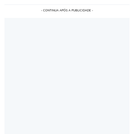
- CONTINUA APÓS A PUBLICIDADE -