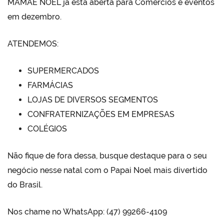
MAMÃE NOEL já está aberta para Comércios e eventos
em dezembro.
ATENDEMOS:
SUPERMERCADOS
FARMÁCIAS
LOJAS DE DIVERSOS SEGMENTOS
CONFRATERNIZAÇÕES EM EMPRESAS
COLÉGIOS
Não fique de fora dessa, busque destaque para o seu
negócio nesse natal com o Papai Noel mais divertido
do Brasil.
Nos chame no WhatsApp: (47) 99266-4109