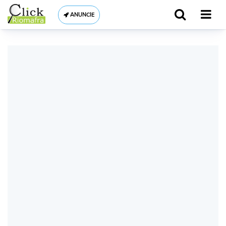
ANUNCIE