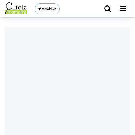
ANUNCIE