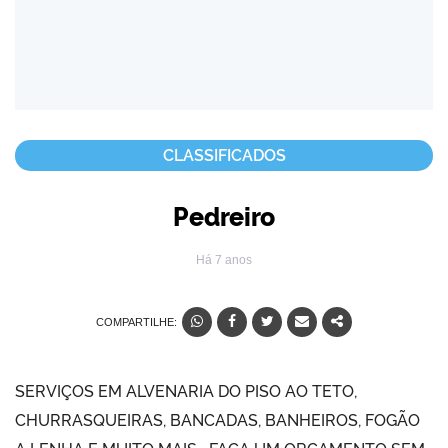
CLASSIFICADOS
Pedreiro
Há 7 anos
COMPARTILHE:
SERVIÇOS EM ALVENARIA DO PISO AO TETO,
CHURRASQUEIRAS, BANCADAS, BANHEIROS, FOGÃO