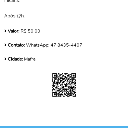
Iniciais.
Após 17h.
Valor:
R$ 50,00
Contato:
WhatsApp: 47 8435-4407
Cidade:
Mafra