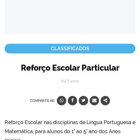
CLASSIFICADOS
Reforço Escolar Particular
Há 5 anos
COMPARTILHE:
Reforço Escolar nas disciplinas de Língua Portuguesa e
Matemática, para alunos do 1° ao 5° ano dos Anos