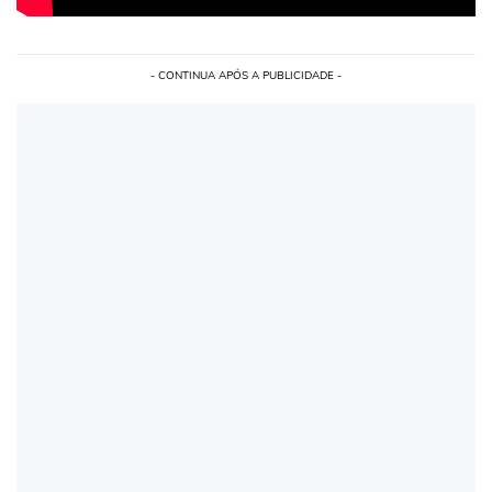
- CONTINUA APÓS A PUBLICIDADE -