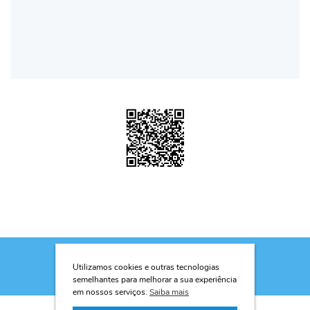
Utilizamos cookies e outras tecnologias
semelhantes para melhorar a sua experiência
em nossos serviços.
Saiba mais