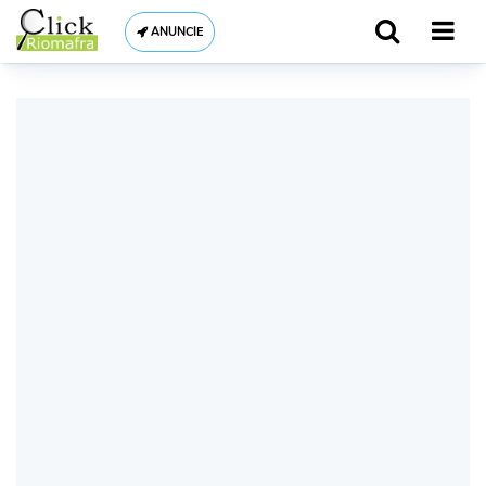
ANUNCIE