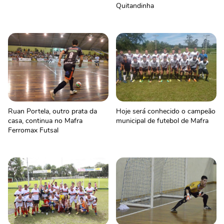
Quitandinha
Ruan Portela, outro prata da
Hoje será conhecido o campeão
casa, continua no Mafra
municipal de futebol de Mafra
Ferromax Futsal