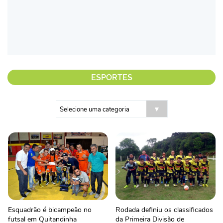
ESPORTES
Esquadrão é bicampeão no
Rodada definiu os classificados
futsal em Quitandinha
da Primeira Divisão de