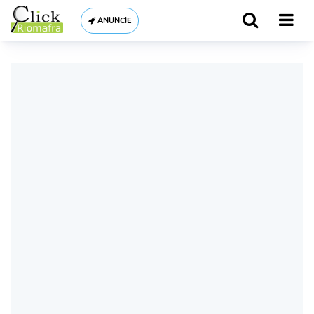
ANUNCIE