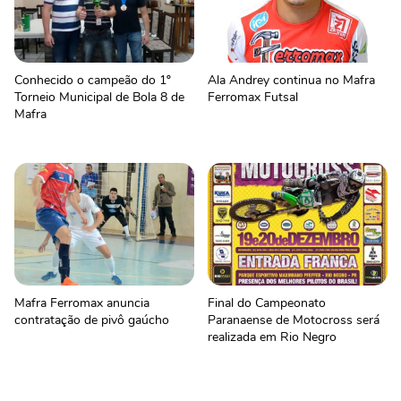
Conhecido o campeão do 1º
Ala Andrey continua no Mafra
Torneio Municipal de Bola 8 de
Ferromax Futsal
Mafra
Mafra Ferromax anuncia
Final do Campeonato
contratação de pivô gaúcho
Paranaense de Motocross será
realizada em Rio Negro