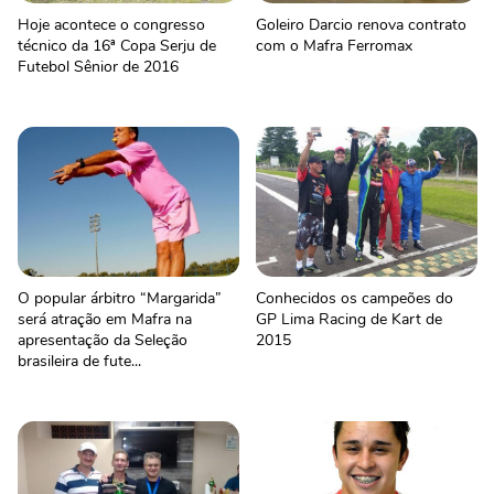
Hoje acontece o congresso
Goleiro Darcio renova contrato
técnico da 16ª Copa Serju de
com o Mafra Ferromax
Futebol Sênior de 2016
O popular árbitro “Margarida”
Conhecidos os campeões do
será atração em Mafra na
GP Lima Racing de Kart de
apresentação da Seleção
2015
brasileira de fute...