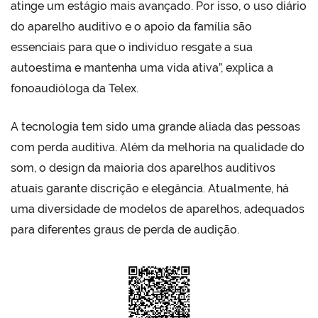
atinge um estágio mais avançado. Por isso, o uso diário
do aparelho auditivo e o apoio da família são
essenciais para que o indivíduo resgate a sua
autoestima e mantenha uma vida ativa”, explica a
fonoaudióloga da Telex.
A tecnologia tem sido uma grande aliada das pessoas
com perda auditiva. Além da melhoria na qualidade do
som, o design da maioria dos aparelhos auditivos
atuais garante discrição e elegância. Atualmente, há
uma diversidade de modelos de aparelhos, adequados
para diferentes graus de perda de audição.