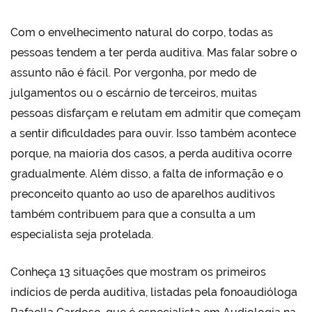
Com o envelhecimento natural do corpo, todas as
pessoas tendem a ter perda auditiva. Mas falar sobre o
assunto não é fácil. Por vergonha, por medo de
julgamentos ou o escárnio de terceiros, muitas
pessoas disfarçam e relutam em admitir que começam
a sentir dificuldades para ouvir. Isso também acontece
porque, na maioria dos casos, a perda auditiva ocorre
gradualmente. Além disso, a falta de informação e o
preconceito quanto ao uso de aparelhos auditivos
também contribuem para que a consulta a um
especialista seja protelada.
Conheça 13 situações que mostram os primeiros
indícios de perda auditiva, listadas pela fonoaudióloga