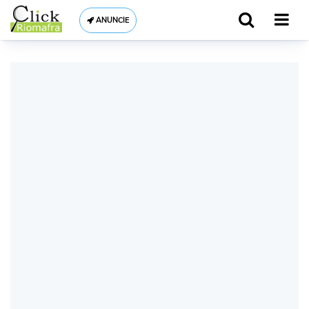
ANUNCIE