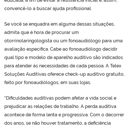
educada, a fim de evitar a resistência inicial e, assim,
convencê-lo a buscar ajuda profissional.
Se você se enquadra em alguma dessas situações,
admita que é hora de procurar um
otorrinolaringologista ou um fonoaudiólogo para uma
avaliação específica. Cabe ao fonoaudiólogo decidir
qual tipo e modelo de aparelho auditivo são indicados
para atender às necessidades de cada pessoa. A Telex
Soluções Auditivas oferece check-up auditivo gratuito,
feito por fonoaudiólogos, em suas lojas.
“Dificuldades auditivas podem afetar a vida social e
prejudicar as relações de trabalho. A perda auditiva
acontece de forma lenta e progressiva. Com o decorrer
dos anos, se não houver tratamento, a deficiência