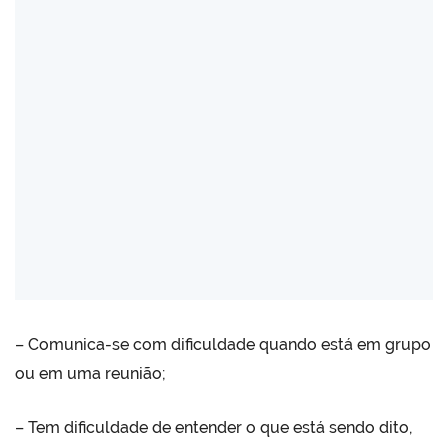
– Comunica-se com dificuldade quando está em grupo
ou em uma reunião;
– Tem dificuldade de entender o que está sendo dito,