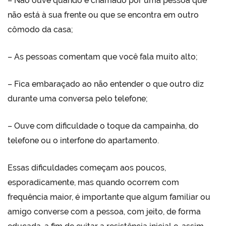
– Não ouve quando é chamado por uma pessoa que
não está à sua frente ou que se encontra em outro
cômodo da casa;
– As pessoas comentam que você fala muito alto;
– Fica embaraçado ao não entender o que outro diz
durante uma conversa pelo telefone;
– Ouve com dificuldade o toque da campainha, do
telefone ou o interfone do apartamento.
Essas dificuldades começam aos poucos,
esporadicamente, mas quando ocorrem com
frequência maior, é importante que algum familiar ou
amigo converse com a pessoa, com jeito, de forma