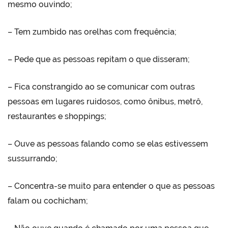
mesmo ouvindo;
– Tem zumbido nas orelhas com frequência;
– Pede que as pessoas repitam o que disseram;
– Fica constrangido ao se comunicar com outras
pessoas em lugares ruidosos, como ônibus, metrô,
restaurantes e shoppings;
– Ouve as pessoas falando como se elas estivessem
sussurrando;
– Concentra-se muito para entender o que as pessoas
falam ou cochicham;