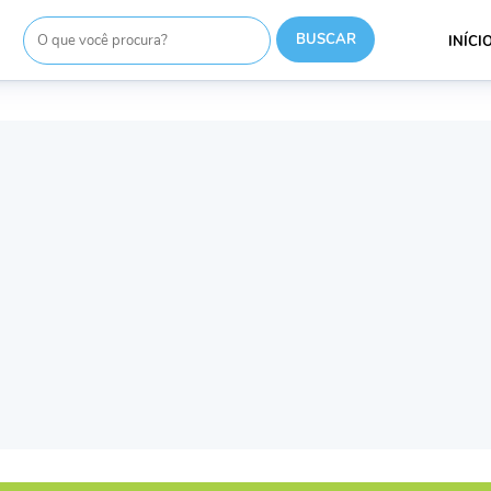
INÍCI