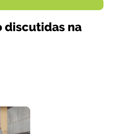
o discutidas na