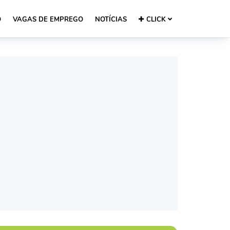
O
VAGAS DE EMPREGO
NOTÍCIAS
CLICK