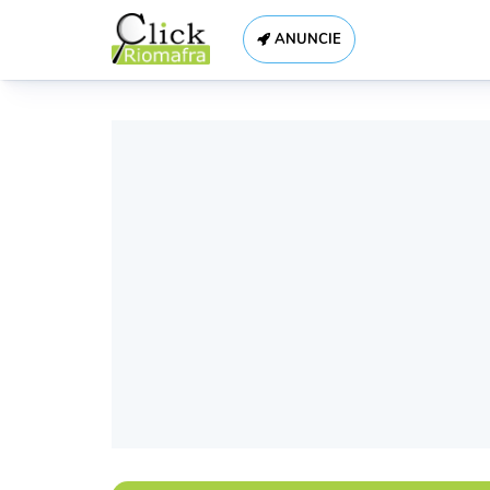
ANUNCIE