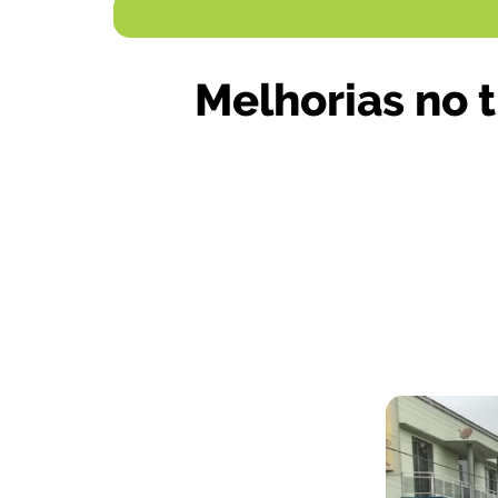
Melhorias no t