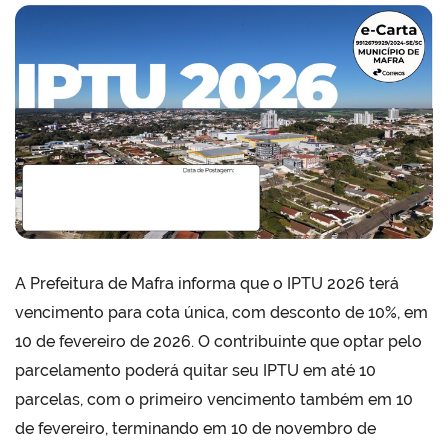
A Prefeitura de Mafra informa que o IPTU 2026 terá
vencimento para cota única, com desconto de 10%, em
10 de fevereiro de 2026. O contribuinte que optar pelo
parcelamento poderá quitar seu IPTU em até 10
parcelas, com o primeiro vencimento também em 10
de fevereiro, terminando em 10 de novembro de