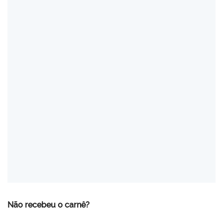
Não recebeu o carnê?