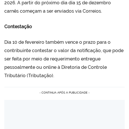
2026. A partir do próximo dia dia 15 de dezembro
carnês começam a ser enviados via Correios.
Contestação
Dia 10 de fevereiro também vence o prazo para o
contribuinte contestar o valor da notificação, que pode
ser feita por meio de requerimento entregue
pessoalmente ou online à Diretoria de Controle
Tributário (Tributação).
- CONTINUA APÓS A PUBLICIDADE -