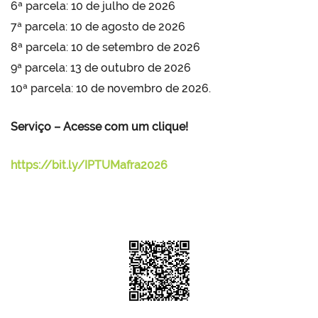
6ª parcela: 10 de julho de 2026
7ª parcela: 10 de agosto de 2026
8ª parcela: 10 de setembro de 2026
9ª parcela: 13 de outubro de 2026
10ª parcela: 10 de novembro de 2026.
Serviço – Acesse com um clique!
https://bit.ly/IPTUMafra2026