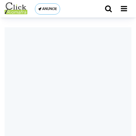
ANUNCIE