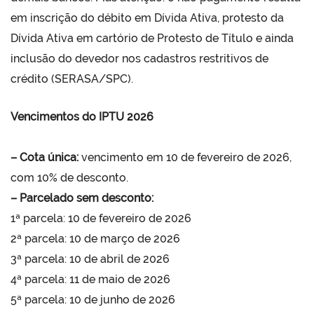
em inscrição do débito em Dívida Ativa, protesto da
Dívida Ativa em cartório de Protesto de Título e ainda
inclusão do devedor nos cadastros restritivos de
crédito (SERASA/SPC).
Vencimentos do IPTU 2026
– Cota única:
vencimento em 10 de fevereiro de 2026,
com 10% de desconto.
– Parcelado sem desconto:
1ª parcela: 10 de fevereiro de 2026
2ª parcela: 10 de março de 2026
3ª parcela: 10 de abril de 2026
4ª parcela: 11 de maio de 2026
5ª parcela: 10 de junho de 2026