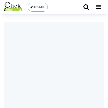
ANUNCIE