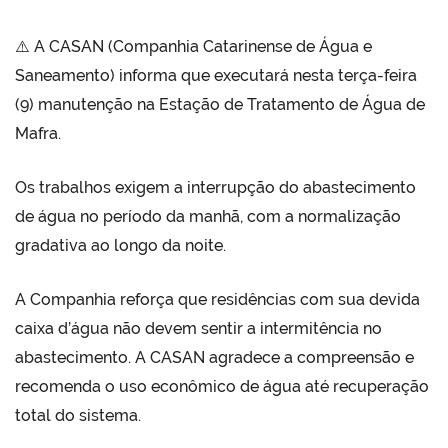
⚠️ A CASAN (Companhia Catarinense de Água e
Saneamento) informa que executará nesta terça-feira
(9) manutenção na Estação de Tratamento de Água de
Mafra.
Os trabalhos exigem a interrupção do abastecimento
de água no período da manhã, com a normalização
gradativa ao longo da noite.
A Companhia reforça que residências com sua devida
caixa d’água não devem sentir a intermitência no
abastecimento. A CASAN agradece a compreensão e
recomenda o uso econômico de água até recuperação
total do sistema.