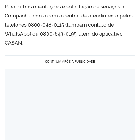
Para outras orientações e solicitação de serviços a
Companhia conta com a central de atendimento pelos
telefones 0800-048-0115 (também contato de
WhatsApp) ou 0800-643-0195, além do aplicativo
CASAN.
- CONTINUA APÓS A PUBLICIDADE -