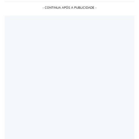
- CONTINUA APÓS A PUBLICIDADE -