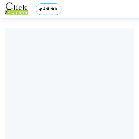
ANUNCIE