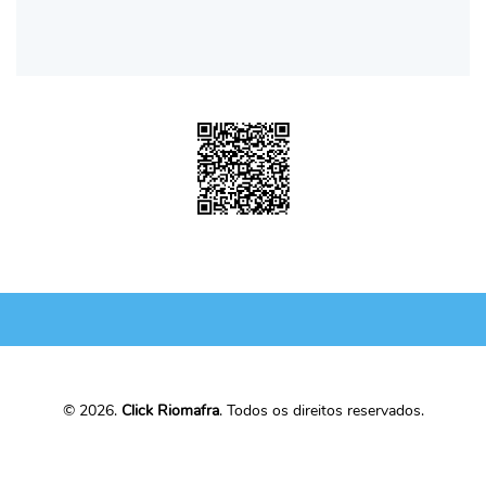
© 2026.
Click Riomafra
. Todos os direitos reservados.