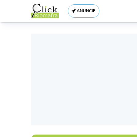
ANUNCIE