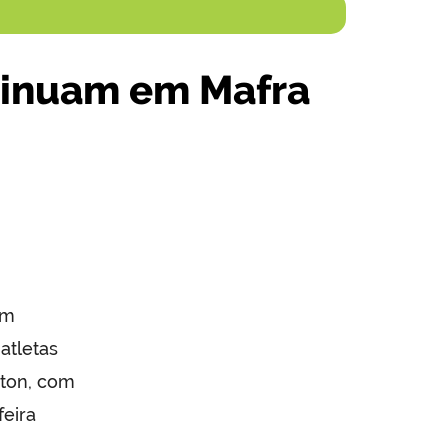
ntinuam em Mafra
am
atletas
nton, com
eira