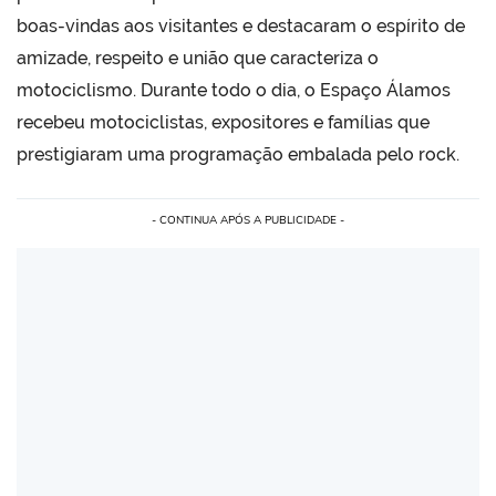
boas-vindas aos visitantes e destacaram o espírito de
amizade, respeito e união que caracteriza o
motociclismo. Durante todo o dia, o Espaço Álamos
recebeu motociclistas, expositores e famílias que
prestigiaram uma programação embalada pelo rock.
- CONTINUA APÓS A PUBLICIDADE -