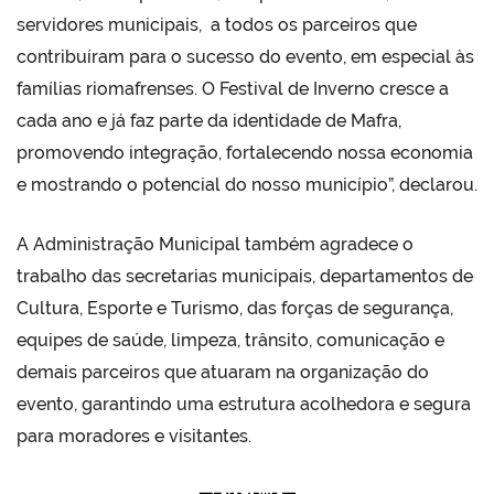
servidores municipais, a todos os parceiros que
contribuíram para o sucesso do evento, em especial às
famílias riomafrenses. O Festival de Inverno cresce a
cada ano e já faz parte da identidade de Mafra,
promovendo integração, fortalecendo nossa economia
e mostrando o potencial do nosso município”, declarou.
A Administração Municipal também agradece o
trabalho das secretarias municipais, departamentos de
Cultura, Esporte e Turismo, das forças de segurança,
equipes de saúde, limpeza, trânsito, comunicação e
demais parceiros que atuaram na organização do
evento, garantindo uma estrutura acolhedora e segura
para moradores e visitantes.