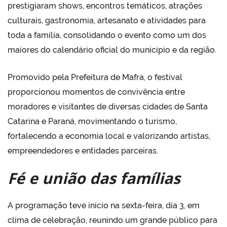
prestigiaram shows, encontros temáticos, atrações
culturais, gastronomia, artesanato e atividades para
toda a família, consolidando o evento como um dos
maiores do calendário oficial do município e da região.
Promovido pela Prefeitura de Mafra, o festival
proporcionou momentos de convivência entre
moradores e visitantes de diversas cidades de Santa
Catarina e Paraná, movimentando o turismo,
fortalecendo a economia local e valorizando artistas,
empreendedores e entidades parceiras.
F
é
e
união das famílias
A programação teve início na sexta-feira, dia 3, em
clima de celebração, reunindo um grande público para