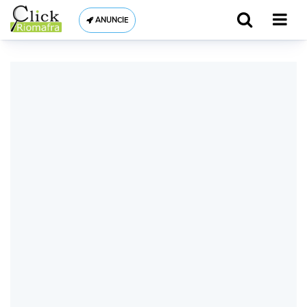
ANUNCIE