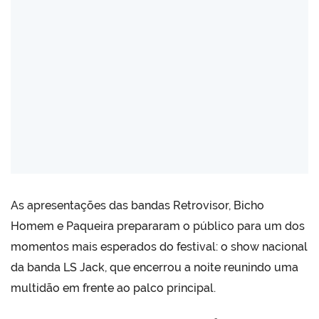
As apresentações das bandas Retrovisor, Bicho
Homem e Paqueira prepararam o público para um dos
momentos mais esperados do festival: o show nacional
da banda LS Jack, que encerrou a noite reunindo uma
multidão em frente ao palco principal.