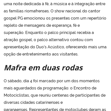
uma noite dedicada à fé, à música e à integração entre
as famílias riomafrenses. O show nacional do cantor
gospel PG emocionou os presentes com um repertório
repleto de mensagens de esperança, fé e
superação. Enquanto o palco principal recebia a
atração gospel, o palco alternativo contou com
apresentação do Duo’s Acústico, oferecendo mais uma
opção de entretenimento aos visitantes.
Mafra
em
duas rodas
O sábado, dia 4 foi marcado por um dos momentos
mais aguardados da programação: o Encontro de
Motociclistas, que reuniu centenas de participantes de
diversas cidades catarinenses e
paranaenses. Representantes de motoclubes deram as