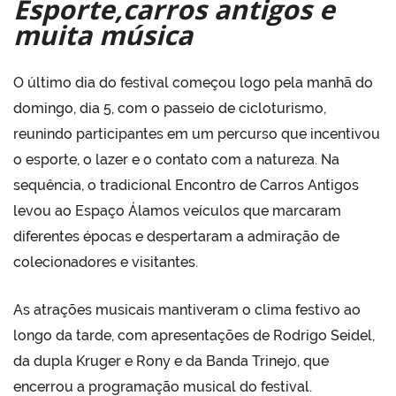
E
sporte,carros antigos e
muita música
O último dia do festival começou logo pela manhã do
domingo, dia 5, com o passeio de cicloturismo,
reunindo participantes em um percurso que incentivou
o esporte, o lazer e o contato com a natureza. Na
sequência, o tradicional Encontro de Carros Antigos
levou ao Espaço Álamos veículos que marcaram
diferentes épocas e despertaram a admiração de
colecionadores e visitantes.
As atrações musicais mantiveram o clima festivo ao
longo da tarde, com apresentações de Rodrigo Seidel,
da dupla Kruger e Rony e da Banda Trinejo, que
encerrou a programação musical do festival.