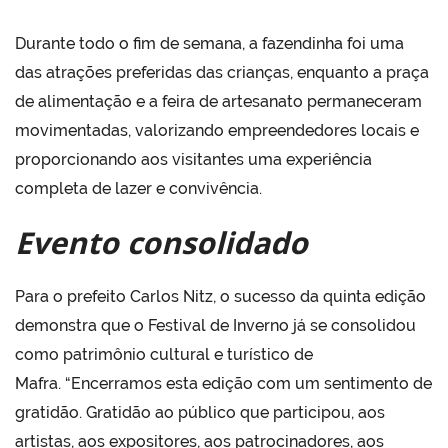
Durante todo o fim de semana, a fazendinha foi uma
das atrações preferidas das crianças, enquanto a praça
de alimentação e a feira de artesanato permaneceram
movimentadas, valorizando empreendedores locais e
proporcionando aos visitantes uma experiência
completa de lazer e convivência.
Evento consolidado
Para o prefeito Carlos Nitz, o sucesso da quinta edição
demonstra que o Festival de Inverno já se consolidou
como patrimônio cultural e turístico de
Mafra. “Encerramos esta edição com um sentimento de
gratidão. Gratidão ao público que participou, aos
artistas, aos expositores, aos patrocinadores, aos