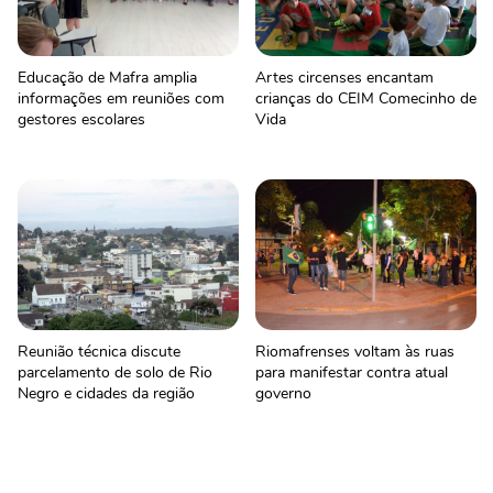
Educação de Mafra amplia
Artes circenses encantam
informações em reuniões com
crianças do CEIM Comecinho de
gestores escolares
Vida
Reunião técnica discute
Riomafrenses voltam às ruas
parcelamento de solo de Rio
para manifestar contra atual
Negro e cidades da região
governo