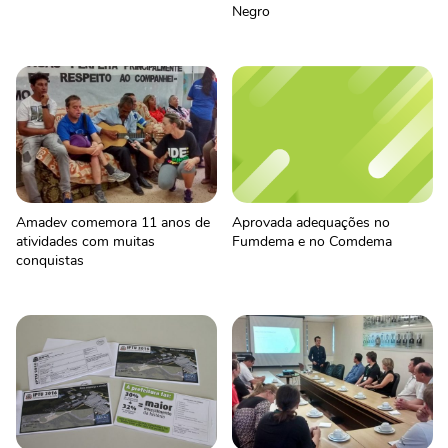
Negro
Amadev comemora 11 anos de
Aprovada adequações no
atividades com muitas
Fumdema e no Comdema
conquistas