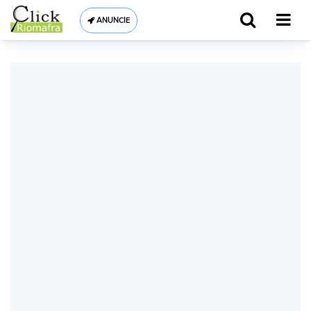
ANUNCIE