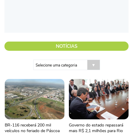
NOTÍCIAS
BR-116 receberá 200 mil
Governo do estado repassará
veículos no feriado de Páscoa
mais R$ 2,1 milhões para Rio