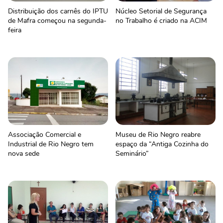
Distribuição dos carnês do IPTU
Núcleo Setorial de Segurança
de Mafra começou na segunda-
no Trabalho é criado na ACIM
feira
Associação Comercial e
Museu de Rio Negro reabre
Industrial de Rio Negro tem
espaço da “Antiga Cozinha do
nova sede
Seminário”