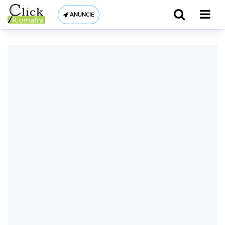
ANUNCIE