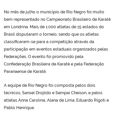
No mês de julho o município de Rio Negro foi muito
bem representado no Campeonato Brasileiro de Karatê
em Londrina. Mais de 1.000 atletas de 15 estados do
Brasil disputaram o torneio, sendo que os atletas
classificaram-se para a competição através da
participação em eventos estaduais organizados pelas
Federações. O evento foi promovido pela
Confederação Brasileira de Karatê e pela Federação
Paranaense de Karatê.
A equipe de Rio Negro foi composta pelos dois
técnicos, Sansei Drojildo e Sempai Cheison, e pelos
atletas Anna Carolina, Alana de Lima, Eduardo Rigoti e
Pablo Henrique.