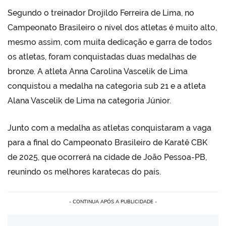
Segundo o treinador Drojildo Ferreira de Lima, no
Campeonato Brasileiro o nível dos atletas é muito alto,
mesmo assim, com muita dedicação e garra de todos
os atletas, foram conquistadas duas medalhas de
bronze. A atleta Anna Carolina Vascelik de Lima
conquistou a medalha na categoria sub 21 e a atleta
Alana Vascelik de Lima na categoria Júnior.
Junto com a medalha as atletas conquistaram a vaga
para a final do Campeonato Brasileiro de Karatê CBK
de 2025, que ocorrerá na cidade de João Pessoa-PB,
reunindo os melhores karatecas do país.
- CONTINUA APÓS A PUBLICIDADE -