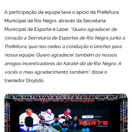
A participação da equipe teve o apoio da Prefeitura
Municipal de Rio Negro, através da Secretaria
Municipal de Esporte e Lazer.
“Quero agradecer de
coração a Secretaria de Esportes de Rio Negro junto a
Prefeitura, que nos cedeu a condução e lanches para
nossa equipe. Quero agradecer também os nossos
amigos incentivadores do Karatê-dô de Rio Negro. A
vocês o meu agradecimento também”
, disse o
treinador Drojildo.