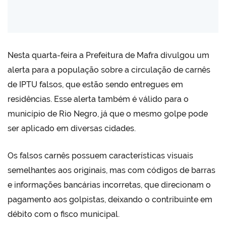
Nesta quarta-feira a Prefeitura de Mafra divulgou um
alerta para a população sobre a circulação de carnês
de IPTU falsos, que estão sendo entregues em
residências. Esse alerta também é válido para o
município de Rio Negro, já que o mesmo golpe pode
ser aplicado em diversas cidades.
Os falsos carnês possuem características visuais
semelhantes aos originais, mas com códigos de barras
e informações bancárias incorretas, que direcionam o
pagamento aos golpistas, deixando o contribuinte em
débito com o fisco municipal.