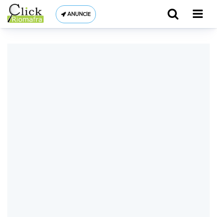
ANUNCIE