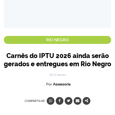
RIO NEGRO
Carnês do IPTU 2026 ainda serão
gerados e entregues em Rio Negro
Há 5 meses
Por
Assessoria
COMPARTILHE: