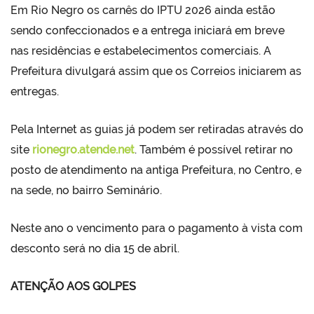
Em Rio Negro os carnês do IPTU 2026 ainda estão
sendo confeccionados e a entrega iniciará em breve
nas residências e estabelecimentos comerciais. A
Prefeitura divulgará assim que os Correios iniciarem as
entregas.
Pela Internet as guias já podem ser retiradas através do
site
rionegro.atende.net
. Também é possível retirar no
posto de atendimento na antiga Prefeitura, no Centro, e
na sede, no bairro Seminário.
Neste ano o vencimento para o pagamento à vista com
desconto será no dia 15 de abril.
ATENÇÃO AOS GOLPES