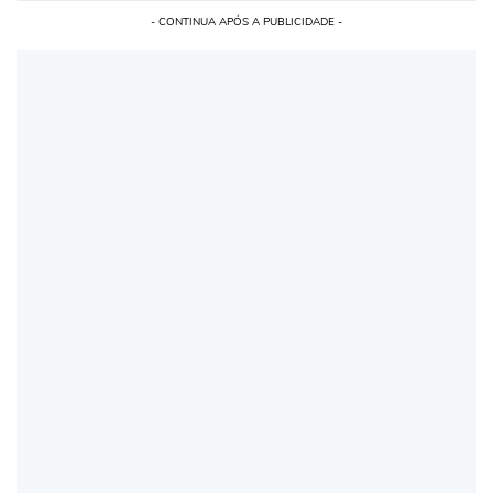
- CONTINUA APÓS A PUBLICIDADE -