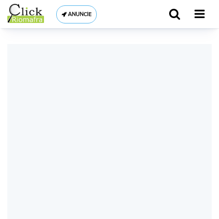
ANUNCIE