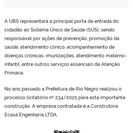
A UBS representará a principal porta de entrada do
cidadão ao Sistema Único de Saúde (SUS), sendo
responsável por ações de prevenção, promoção da
saúde, atendimento clínico, acompanhamento de
doenças crônicas, imunizações, atendimento materno-
infantil, entre outros serviços essenciais da Atenção
Primária.
No ano passado a Prefeitura de Rio Negro realizou o
processo licitatório nº 234/2025 para esta importante
construção. A empresa contratada é a Construtora
Ecasa Engenharia LTDA.