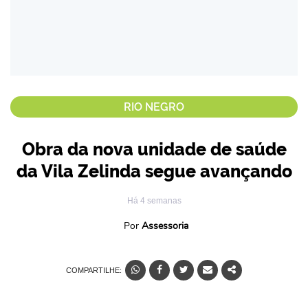
RIO NEGRO
Obra da nova unidade de saúde
da Vila Zelinda segue avançando
Há 4 semanas
Por
Assessoria
COMPARTILHE: