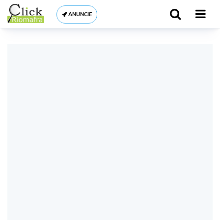
ANUNCIE