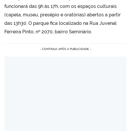
funcionará das 9h às 17h, com os espaços culturais
(capela, museu, presépio e oratórias) abertos a partir
das 13h30. O parque fica localizado na Rua Juvenal
Ferreira Pinto, nº 2070, bairro Seminário.
- CONTINUA APÓS A PUBLICIDADE -