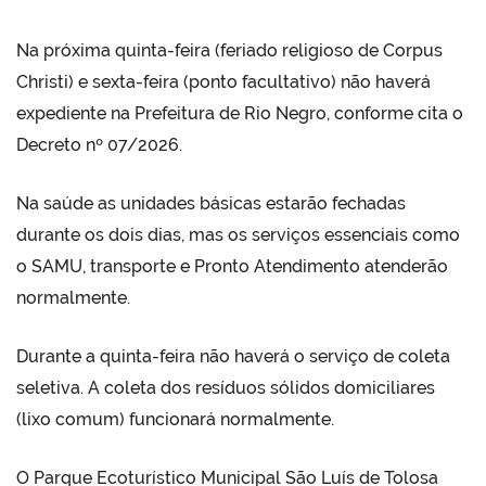
Na próxima quinta-feira (feriado religioso de Corpus
Christi) e sexta-feira (ponto facultativo) não haverá
expediente na Prefeitura de Rio Negro, conforme cita o
Decreto nº 07/2026.
Na saúde as unidades básicas estarão fechadas
durante os dois dias, mas os serviços essenciais como
o SAMU, transporte e Pronto Atendimento atenderão
normalmente.
Durante a quinta-feira não haverá o serviço de coleta
seletiva. A coleta dos resíduos sólidos domiciliares
(lixo comum) funcionará normalmente.
O Parque Ecoturístico Municipal São Luís de Tolosa