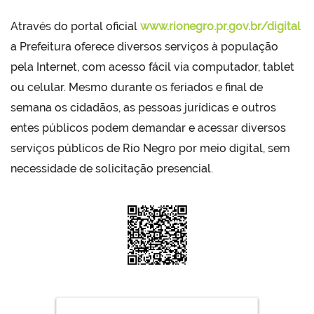
Através do portal oficial
www.rionegro.pr.gov.br/digital
a Prefeitura oferece diversos serviços à população
pela Internet, com acesso fácil via computador, tablet
ou celular. Mesmo durante os feriados e final de
semana os cidadãos, as pessoas jurídicas e outros
entes públicos podem demandar e acessar diversos
serviços públicos de Rio Negro por meio digital, sem
necessidade de solicitação presencial.