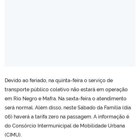
Devido ao feriado, na quinta-feira o serviço de
transporte público coletivo não estará em operação
em Rio Negro e Mafra. Na sexta-feira o atendimento
será normal. Além disso, neste Sábado da Família (dia
06) haverá a tarifa zero na passagem. A informação é
do Consórcio Intermunicipal de Mobilidade Urbana
(CIMU).