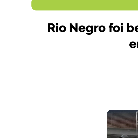
Rio Negro foi 
e