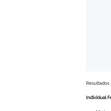
Resultados 
Individual 