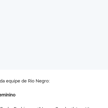
da equipe de Rio Negro:
Feminino