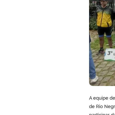
A equipe de
de Rio Negr
participar 