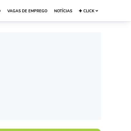
O
VAGAS DE EMPREGO
NOTÍCIAS
CLICK