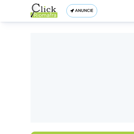
ANUNCIE