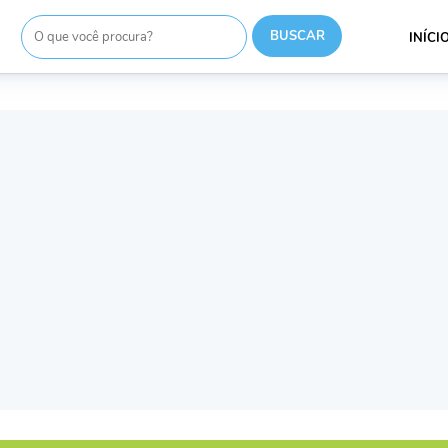
INÍCI