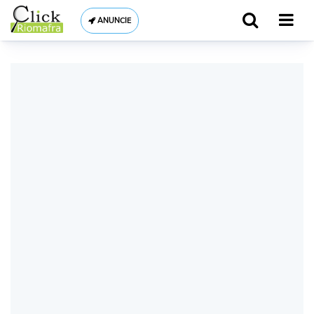
ANUNCIE