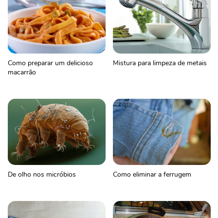
Como preparar um delicioso
Mistura para limpeza de metais
macarrão
De olho nos micróbios
Como eliminar a ferrugem