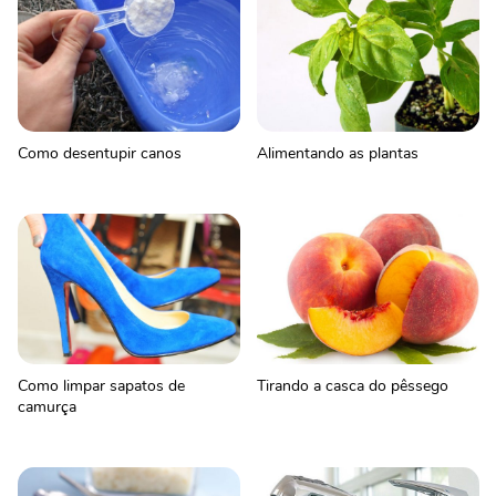
Como desentupir canos
Alimentando as plantas
Como limpar sapatos de
Tirando a casca do pêssego
camurça