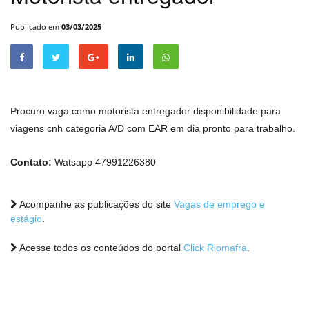
Publicado em
03/03/2025
Procuro vaga como motorista entregador disponibilidade para
viagens cnh categoria A/D com EAR em dia pronto para trabalho.
Contato:
Watsapp 47991226380
Acompanhe as publicações do site
Vagas de emprego e
estágio
.
Acesse todos os conteúdos do portal
Click Riomafra
.