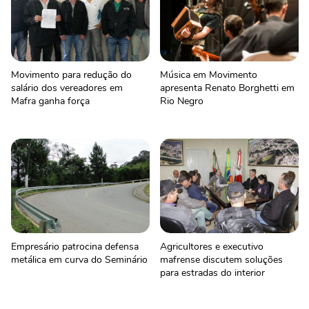
Movimento para redução do
Música em Movimento
salário dos vereadores em
apresenta Renato Borghetti em
Mafra ganha força
Rio Negro
Empresário patrocina defensa
Agricultores e executivo
metálica em curva do Seminário
mafrense discutem soluções
para estradas do interior