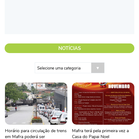
NOTÍCIAS
Horário para circulação de trens
Mafra terá pela primeira vez a
em Mafra poderá ser
Casa do Papai Noel