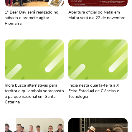
1º Beer Day será realizado no
Abertura oficial do Natal em
sábado e promete agitar
Mafra será dia 27 de novembro
Riomafra
Incra busca alternativas para
Inicia nesta quarta-feira a X
território quilombola sobreposto
Feira Estadual de Ciências e
a parque nacional em Santa
Tecnologia
Catarina