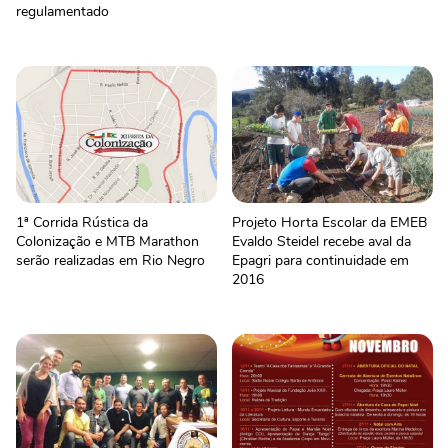
regulamentado
1ª Corrida Rústica da
Projeto Horta Escolar da EMEB
Colonização e MTB Marathon
Evaldo Steidel recebe aval da
serão realizadas em Rio Negro
Epagri para continuidade em
2016