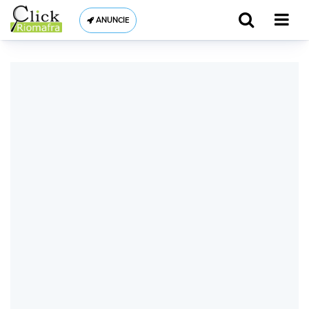
ANUNCIE