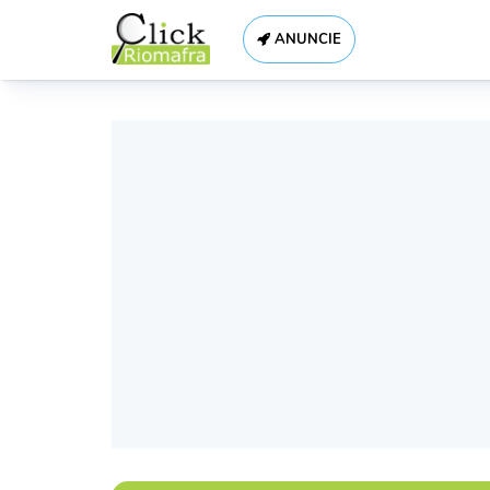
ANUNCIE