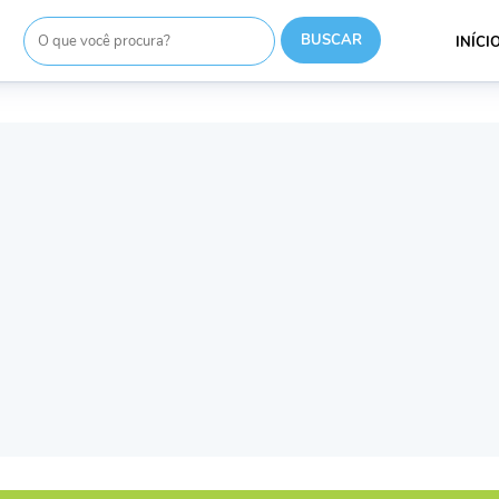
INÍCI