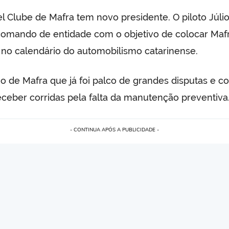
 Clube de Mafra tem novo presidente. O piloto Júli
comando de entidade com o objetivo de colocar Maf
no calendário do automobilismo catarinense.
 de Mafra que já foi palco de grandes disputas e c
ceber corridas pela falta da manutenção preventiva
- CONTINUA APÓS A PUBLICIDADE -