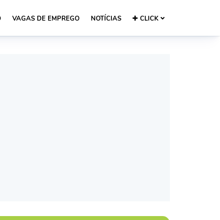
O
VAGAS DE EMPREGO
NOTÍCIAS
CLICK